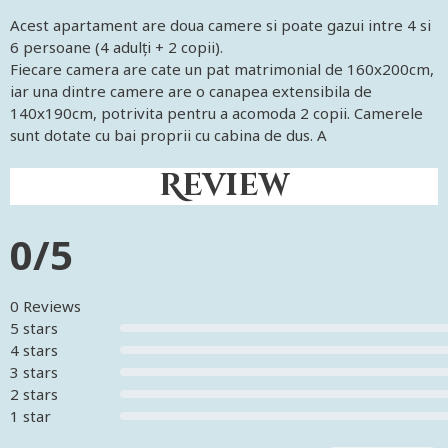
Acest apartament are doua camere si poate gazui intre 4 si
6 persoane (4 adulți + 2 copii).
Fiecare camera are cate un pat matrimonial de 160x200cm,
iar una dintre camere are o canapea extensibila de
140x190cm, potrivita pentru a acomoda 2 copii. Camerele
sunt dotate cu bai proprii cu cabina de dus. A
Review
0/5
0 Reviews
5 stars
4 stars
3 stars
2 stars
1 star