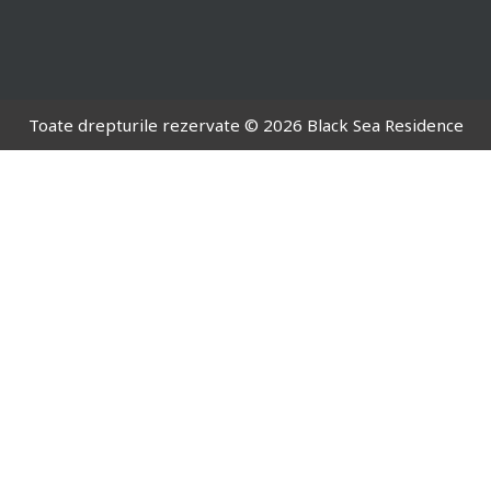
Toate drepturile rezervate © 2026 Black Sea Residence